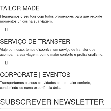
TAILOR MADE
Pleaneamos o seu tour com todos promenores para que recorde
momentos únicos na sua viagem.
SERVIÇO DE TRANSFER
Viaje connosco, temos disponível um serviço de transfer que
acompanha sua viagem, com o maior conforto e profissionalismo.
CORPORATE | EVENTOS
Transportamos os seus convidados com o maior conforto,
conduzindo-os numa experiência única.
SUBSCREVER NEWSLETTER